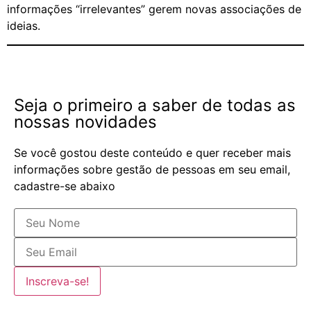
informações “irrelevantes” gerem novas associações de
ideias.
Seja o primeiro a saber de todas as
nossas novidades
Se você gostou deste conteúdo e quer receber mais
informações sobre gestão de pessoas em seu email,
cadastre-se abaixo