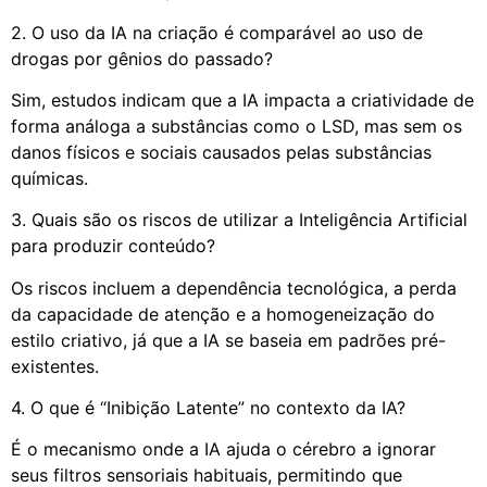
2. O uso da IA na criação é comparável ao uso de
drogas por gênios do passado?
Sim, estudos indicam que a IA impacta a criatividade de
forma análoga a substâncias como o LSD, mas sem os
danos físicos e sociais causados pelas substâncias
químicas.
3. Quais são os riscos de utilizar a Inteligência Artificial
para produzir conteúdo?
Os riscos incluem a dependência tecnológica, a perda
da capacidade de atenção e a homogeneização do
estilo criativo, já que a IA se baseia em padrões pré-
existentes.
4. O que é “Inibição Latente” no contexto da IA?
É o mecanismo onde a IA ajuda o cérebro a ignorar
seus filtros sensoriais habituais, permitindo que