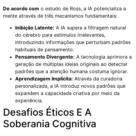
De acordo com
o estudo de Ross, a IA potencializa a
mente através de três mecanismos fundamentais:
Inibição Latente:
A IA supera a filtragem natural
do cérebro para estímulos irrelevantes,
introduzindo informações que perturbam padrões
habituais de pensamento.
Pensamento Divergente:
A tecnologia aprimora a
geração de múltiplas ideias originais ao detectar
padrões que a atenção humana costuma ignorar.
Aprendizagem Implícita:
Através da curadoria
personalizada, a IA introduz novos padrões que
expandem a capacidade criativa por meio da
experiência.
Desafios Éticos E A
Soberania Cognitiva