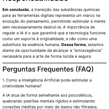
Em conclusão
, a transição das substâncias químicas
para as ferramentas digitais representa um marco na
evolução do pensamento, permitindo estimular a mente
sem necessariamente destruí-la. A importância de
regular a IA é o que garantirá que a tecnologia funcione
como um suporte à originalidade, e não como uma
substituta da essência humana.
Dessa forma
, estamos
diante da oportunidade de alcançar a “extravagância”
necessária para a arte de forma lúcida e segura.
Perguntas Frequentes (FAQ)
1. Como a Inteligência Artificial pode estimular a
criatividade humana?
A IA atua de forma semelhante aos psicodélicos,
quebrando padrões mentais rígidos e estimulando
conexões inéditas por meio de dados não filtrados.