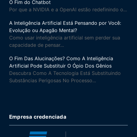
O Fim do Chatbot
Por que a NVIDIA e a OpenAI estão redefinindo o...
A Inteligência Artificial Está Pensando por Você:
Evolução ou Apagão Mental?
Como usar inteligência artificial sem perder sua
capacidade de pensar...
O Fim Das Alucinações? Como A Inteligência
Artificial Pode Substituir O Ópio Dos Gênios
Descubra Como A Tecnologia Está Substituindo
Substâncias Perigosas No Processo...
Empresa credenciada