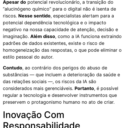
Apesar do
potencial revolucionário, a transição do
“alucinógeno químico” para o digital não é isenta de
riscos.
Nesse sentido
, especialistas alertam para a
potencial dependência tecnológica e o impacto
negativo na nossa capacidade de atenção, decisão e
imaginação.
Além disso
, como a IA funciona extraindo
padrões de dados existentes, existe o risco de
homogeneização das respostas, o que pode eliminar o
estilo pessoal do autor.
Contudo
, ao contrário dos perigos do abuso de
substâncias — que incluem a deterioração da saúde e
das relações sociais —, os riscos da IA são
considerados mais gerenciáveis.
Portanto
, é possível
regular a tecnologia e desenvolver instrumentos que
preservem o protagonismo humano no ato de criar.
Inovação Com
Responsabilidade