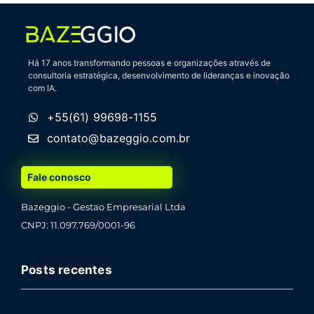
Há 17 anos transformando pessoas e organizações através de
consultoria estratégica, desenvolvimento de lideranças e inovação
com IA.
+55(61) 99698-1155
contato@bazeggio.com.br
Fale conosco
Bazeggio - Gestao Empresarial Ltda
CNPJ: 11.097.769/0001-96
Posts recentes