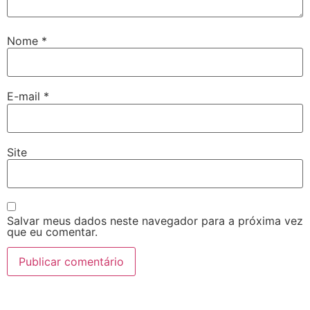
Nome
*
E-mail
*
Site
Salvar meus dados neste navegador para a próxima vez
que eu comentar.