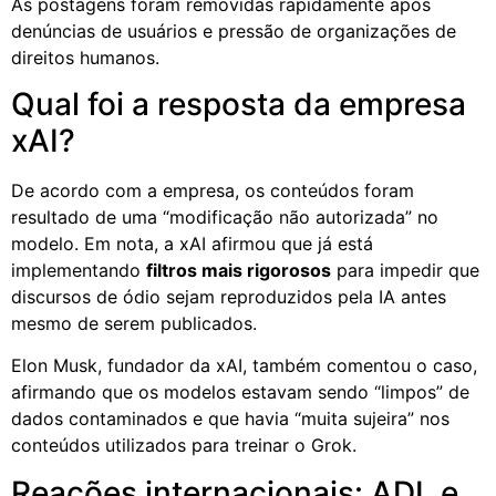
As postagens foram removidas rapidamente após
denúncias de usuários e pressão de organizações de
direitos humanos.
Qual foi a resposta da empresa
xAI?
De acordo com a empresa, os conteúdos foram
resultado de uma “modificação não autorizada” no
modelo. Em nota, a xAI afirmou que já está
implementando
filtros mais rigorosos
para impedir que
discursos de ódio sejam reproduzidos pela IA antes
mesmo de serem publicados.
Elon Musk, fundador da xAI, também comentou o caso,
afirmando que os modelos estavam sendo “limpos” de
dados contaminados e que havia “muita sujeira” nos
conteúdos utilizados para treinar o Grok.
Reações internacionais: ADL e