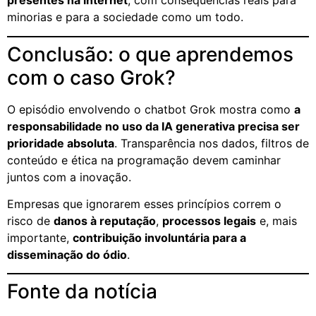
presentes na internet
, com consequências reais para
minorias e para a sociedade como um todo.
Conclusão: o que aprendemos
com o caso Grok?
O episódio envolvendo o chatbot Grok mostra como
a
responsabilidade no uso da IA generativa precisa ser
prioridade absoluta
. Transparência nos dados, filtros de
conteúdo e ética na programação devem caminhar
juntos com a inovação.
Empresas que ignorarem esses princípios correm o
risco de
danos à reputação
,
processos legais
e, mais
importante,
contribuição involuntária para a
disseminação do ódio
.
Fonte da notícia