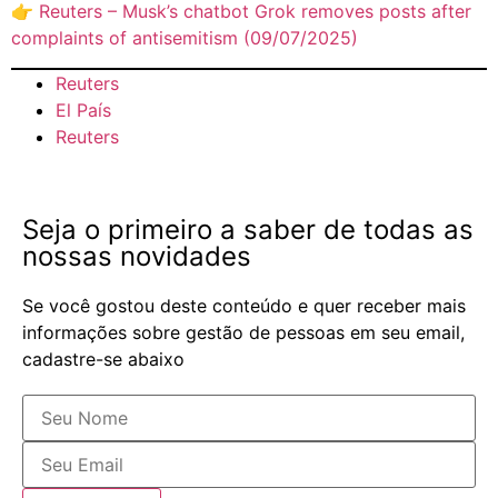
👉
Reuters – Musk’s chatbot Grok removes posts after
complaints of antisemitism (09/07/2025)
Reuters
El País
Reuters
Seja o primeiro a saber de todas as
nossas novidades
Se você gostou deste conteúdo e quer receber mais
informações sobre gestão de pessoas em seu email,
cadastre-se abaixo