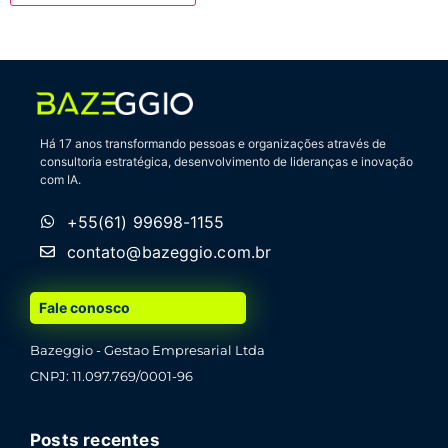
Há 17 anos transformando pessoas e organizações através de
consultoria estratégica, desenvolvimento de lideranças e inovação
com IA.
+55(61) 99698-1155
contato@bazeggio.com.br
Fale conosco
Bazeggio - Gestao Empresarial Ltda
CNPJ: 11.097.769/0001-96
Posts recentes