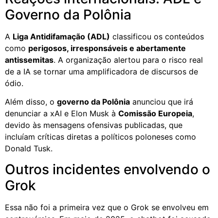
Governo da Polônia
A
Liga Antidifamação (ADL)
classificou os conteúdos
como
perigosos, irresponsáveis e abertamente
antissemitas
. A organização alertou para o risco real
de a IA se tornar uma amplificadora de discursos de
ódio.
Além disso, o
governo da Polônia
anunciou que irá
denunciar a xAI e Elon Musk à
Comissão Europeia
,
devido às mensagens ofensivas publicadas, que
incluíam críticas diretas a políticos poloneses como
Donald Tusk.
Outros incidentes envolvendo o
Grok
Essa não foi a primeira vez que o Grok se envolveu em