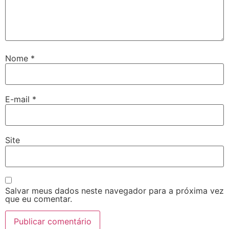
Nome
*
E-mail
*
Site
Salvar meus dados neste navegador para a próxima vez
que eu comentar.