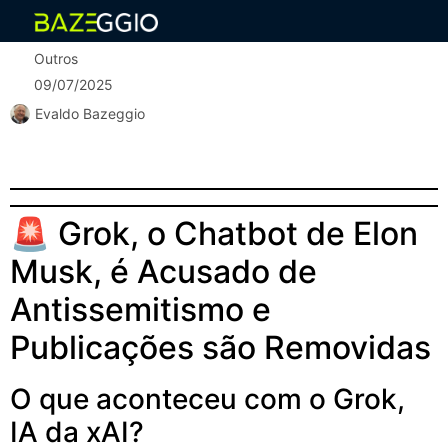
Outros
09/07/2025
Evaldo Bazeggio
🚨 Grok, o Chatbot de Elon
Musk, é Acusado de
Antissemitismo e
Publicações são Removidas
O que aconteceu com o Grok,
IA da xAI?