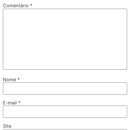
Comentário
*
Nome
*
E-mail
*
Site