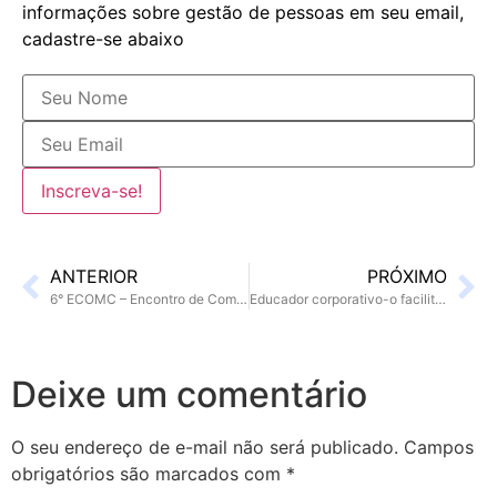
informações sobre gestão de pessoas em seu email,
cadastre-se abaixo
ANTERIOR
PRÓXIMO
6° ECOMC – Encontro de Comunicação e Cultura – FACITEC
Educador corporativo-o facilitador do conhecimento organizacional
Deixe um comentário
O seu endereço de e-mail não será publicado.
Campos
obrigatórios são marcados com
*