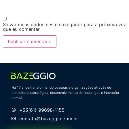
Salvar meus dados neste navegador para a próxima vez
que eu comentar.
Há 17 anos transformando pessoas e organizações através de
consultoria estratégica, desenvolvimento de lideranças e inovação
com IA.
+55(61) 99698-1155
contato@bazeggio.com.br