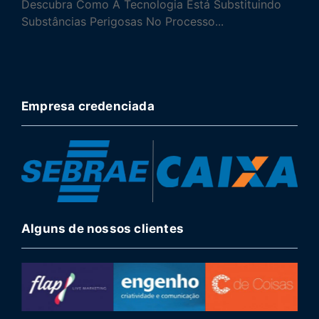
Descubra Como A Tecnologia Está Substituindo
Substâncias Perigosas No Processo...
Empresa credenciada
Alguns de nossos clientes